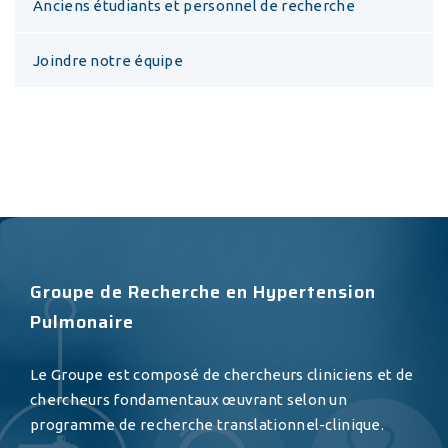
Anciens étudiants et personnel de recherche
Joindre notre équipe
Groupe de Recherche en Hypertension
Pulmonaire
Le Groupe est composé de chercheurs cliniciens et de
chercheurs fondamentaux œuvrant selon un
programme de recherche translationnel-clinique.