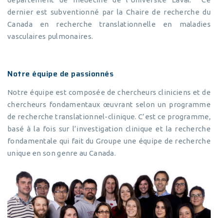
dernier est subventionné par la Chaire de recherche du
Canada en recherche translationnelle en maladies
vasculaires pulmonaires.
Notre équipe de passionnés
Notre équipe est composée de chercheurs cliniciens et de
chercheurs fondamentaux œuvrant selon un programme
de recherche translationnel-clinique. C’est ce programme,
basé à la fois sur l’investigation clinique et la recherche
fondamentale qui fait du Groupe une équipe de recherche
unique en son genre au Canada.