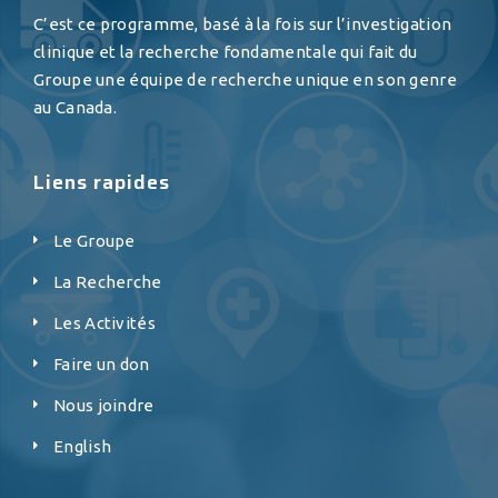
C’est ce programme, basé à la fois sur l’investigation
clinique et la recherche fondamentale qui fait du
Groupe une équipe de recherche unique en son genre
au Canada.
Liens rapides
Le Groupe
La Recherche
Les Activités
Faire un don
Nous joindre
English