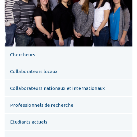
Chercheurs
Collaborateurs locaux
Collaborateurs nationaux et internationaux
Professionnels de recherche
Etudiants actuels