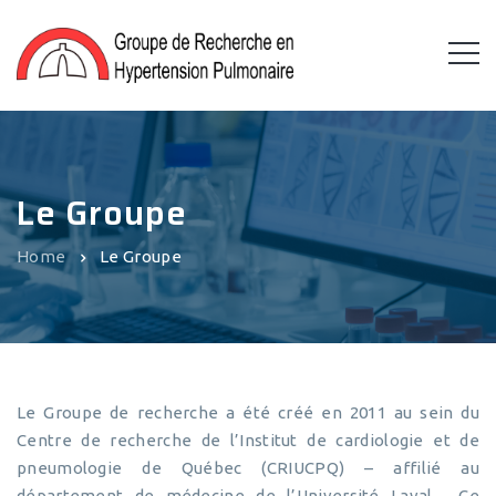
Le Groupe
Home
Le Groupe
Le Groupe de recherche a été créé en 2011 au sein du
Centre de recherche de l’Institut de cardiologie et de
pneumologie de Québec (CRIUCPQ) – affilié au
département de médecine de l’Université Laval. Ce