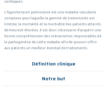
cardiaques.
L’hypertension pulmonaire est une maladie vasculaire
complexe pour laquelle la gamme de traitements est
limitée; la mortalité et la morbidité des patients atteints
demeurent élevées. Il est donc nécessaire d’acquérir une
bonne compréhension des mécanismes responsables de
la pathogénèse de cette maladie afin de pouvoir offrir
aux patients un meilleur éventail de traitements.
Définition clinique
Notre but