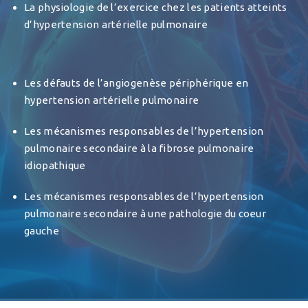
La physiologie de l’exercice chez les patients atteints
d’hypertension artérielle pulmonaire
Les défauts de l’angiogenèse périphérique en
hypertension artérielle pulmonaire
Les mécanismes responsables de l’hypertension
pulmonaire secondaire à la fibrose pulmonaire
idiopathique
Les mécanismes responsables de l’hypertension
pulmonaire secondaire à une pathologie du coeur
gauche