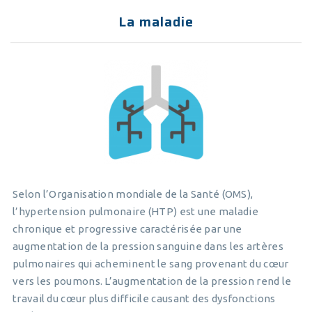
La maladie
Selon l’Organisation mondiale de la Santé (OMS),
l’hypertension pulmonaire (HTP) est une maladie
chronique et progressive caractérisée par une
augmentation de la pression sanguine dans les artères
pulmonaires qui acheminent le sang provenant du cœur
vers les poumons. L’augmentation de la pression rend le
travail du cœur plus difficile causant des dysfonctions