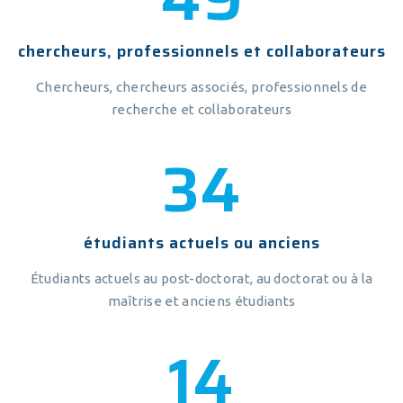
chercheurs, professionnels et collaborateurs
Chercheurs, chercheurs associés, professionnels de
recherche et collaborateurs
41
étudiants actuels ou anciens
Étudiants actuels au post-doctorat, au doctorat ou à la
maîtrise et anciens étudiants
17