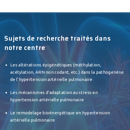
Sujets de recherche traités dans
notre centre
Les altérations épigénétiques (méthylation,
acétylation, ARN non codant, etc.) dans la pathogenèse
de l’hypertension artérielle pulmonaire
Les mécanismes d’adaptation au stress en
hypertension artérielle pulmonaire
Le remodelage bioénergétique en hypertension
artérielle pulmonaire