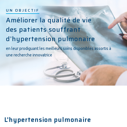
L'hypertension pulmonaire