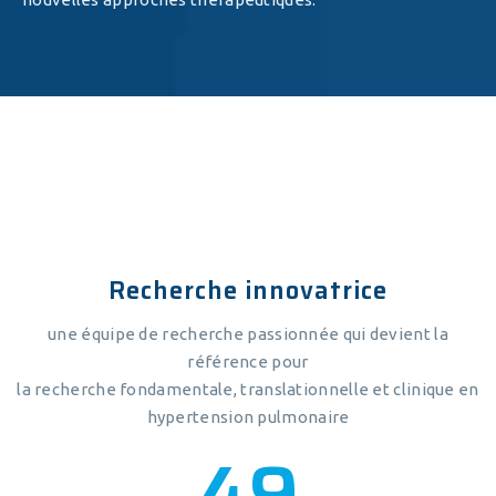
Recherche innovatrice
une équipe de recherche passionnée qui devient la
référence pour
la recherche fondamentale, translationnelle et clinique en
hypertension pulmonaire
54