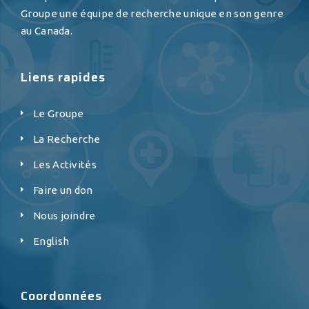
Groupe une équipe de recherche unique en son genre
au Canada.
Liens rapides
Le Groupe
La Recherche
Les Activités
Faire un don
Nous joindre
English
Coordonnées