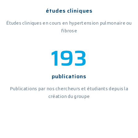
études cliniques
Études cliniques en cours en hypertension pulmonaire ou
fibrose
228
publications
Publications par nos chercheurs et étudiants depuis la
création du groupe