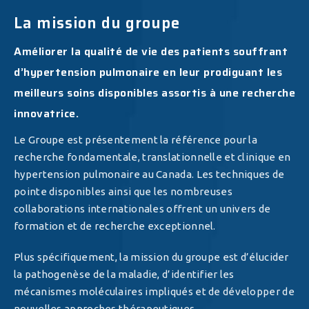
La mission du groupe
Améliorer la qualité de vie des patients souffrant
d’hypertension pulmonaire en leur prodiguant les
meilleurs soins disponibles assortis à une recherche
innovatrice.
Le Groupe est présentement la référence pour la
recherche fondamentale, translationnelle et clinique en
hypertension pulmonaire au Canada. Les techniques de
pointe disponibles ainsi que les nombreuses
collaborations internationales offrent un univers de
formation et de recherche exceptionnel.
Plus spécifiquement, la mission du groupe est d’élucider
la pathogenèse de la maladie, d’identifier les
mécanismes moléculaires impliqués et de développer de
nouvelles approches thérapeutiques.