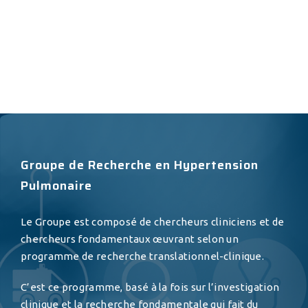
Groupe de Recherche en Hypertension
Pulmonaire
Le Groupe est composé de chercheurs cliniciens et de
chercheurs fondamentaux œuvrant selon un
programme de recherche translationnel-clinique.
C’est ce programme, basé à la fois sur l’investigation
clinique et la recherche fondamentale qui fait du